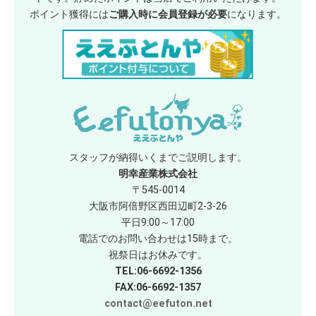
ポイント獲得には
ご購入時に会員登録が必要
になります。
スタッフが納得いくまでご説明します。
明幸産業株式会社
〒545-0014
大阪市阿倍野区西田辺町2-3-26
平日9:00～17:00
電話でのお問い合わせは15時まで。
祝祭日はお休みです。
TEL:06-6692-1356
FAX:06-6692-1357
contact@eefuton.net