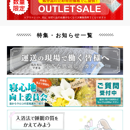
特集・お知らせ一覧