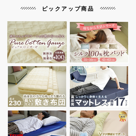
ピックアップ商品