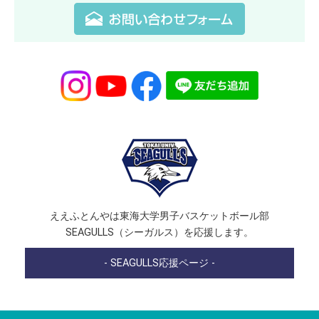
ええふとんやは東海大学男子バスケットボール部
SEAGULLS（シーガルス）を応援します。
- SEAGULLS応援ページ -