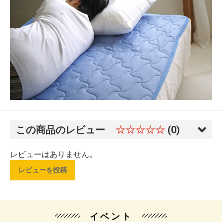
この商品のレビュー
☆☆☆☆☆
(0)
レビューはありません。
レビューを投稿
イベント