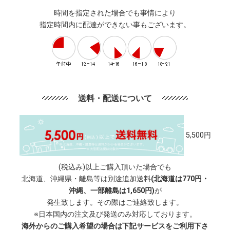
時間を指定された場合でも事情により
指定時間内に配達ができない事もございます。
送料・配送について
5,500円
(税込み)以上ご購入頂いた場合でも
北海道、沖縄県・離島等は別途追加送料
(北海道は770円・
沖縄、一部離島は1,650円)
が
発生致します。その際はご連絡致します。
※日本国内の注文及び発送のみ対応しております。
海外からのご購入希望の場合は下記サービスをご利用下さ