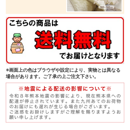
※画面上の色はブラウザや設定により、実物とは異なる
場合があります。ご了承の上ご注文下さい。