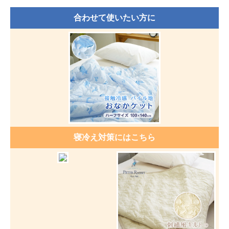
合わせて使いたい方に
寝冷え対策にはこちら