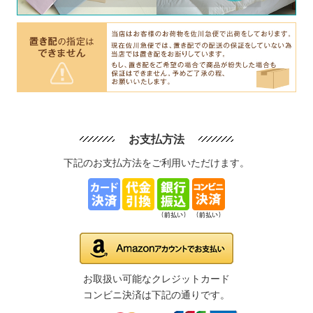
お支払方法
下記のお支払方法をご利用いただけます。
お取扱い可能なクレジットカード
コンビニ決済は下記の通りです。