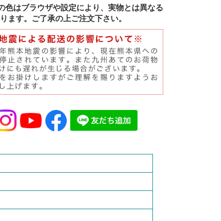
の色はブラウザや設定により、実物とは異なる
ります。ご了承の上ご注文下さい。