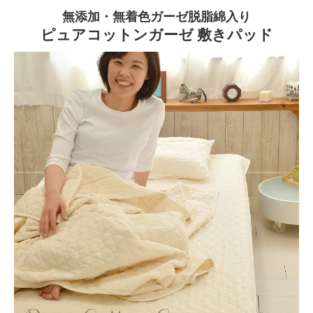
無添加・無着色ガーゼ脱脂綿入り
ピュアコットンガーゼ 敷きパッド