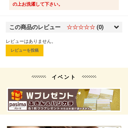
の上お洗濯して下さい。
この商品のレビュー
☆☆☆☆☆
(0)
レビューはありません。
レビューを投稿
イベント