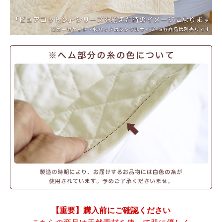
【重要】購入前にご確認ください