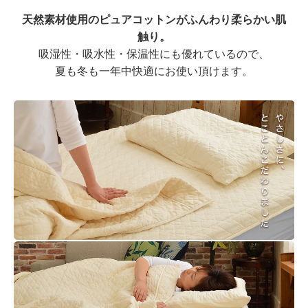
天然素材使用のピュアコットンがふんわり柔らかい肌
触り。
吸湿性・吸水性・保温性にも優れているので、
夏も冬も一年中快適にお使い頂けます。