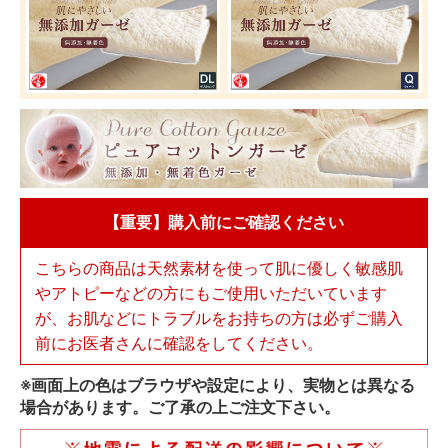
【重要】購入前にご確認ください
こちらの商品は天然素材を使って肌に優しく敏感肌
やアトピーなどの方にもご使用いただいています
が、お肌などにトラブルをお持ちの方は必ずご購入
前にお医者さんに確認をしてください。
※画面上の色はブラウザや設定により、実物とは異なる
場合があります。ご了承の上ご注文下さい。