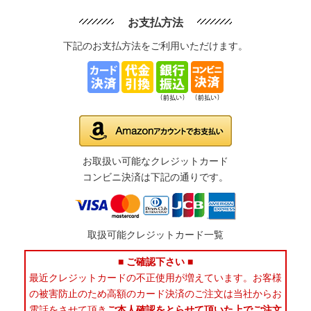
お支払方法
下記のお支払方法をご利用いただけます。
お取扱い可能なクレジットカード
コンビニ決済は下記の通りです。
取扱可能クレジットカード一覧
■ ご確認下さい ■
最近クレジットカードの不正使用が増えています。お客様
の被害防止のため高額のカード決済のご注文は当社からお
電話をさせて頂き
ご本人確認をとらせて頂いた上でご注文