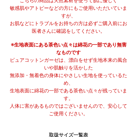
こちらの商品は天然素材を使って肌に優しく
敏感肌やアトピーなどの方にもご使用いただいていま
すが、
お肌などにトラブルをお持ちの方は必ずご購入前にお
医者さんに確認をしてください。
※生地表面にある茶色い点々は綿花の一部であり無害
なものです
ピュアコットンガーゼは、漂白をせず生地本来の風合
いや肌触りを活かした
無添加・無着色の身体にやさしい生地を使っているた
め、
生地表面に綿花の一部である茶色い点々が残っていま
す。
人体に害があるものではございませんので、安心して
ご使用ください。
取扱サイズ一覧表