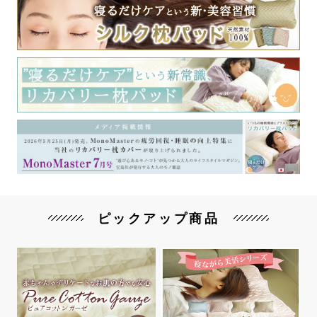
ピックアップ商品