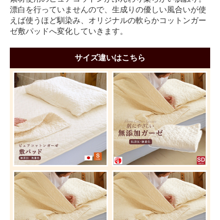
漂白を行っていませんので、生成りの優しい風合いが使
えば使うほど馴染み、オリジナルの軟らかコットンガー
ゼ敷パッドへ変化していきます。
サイズ違いはこちら