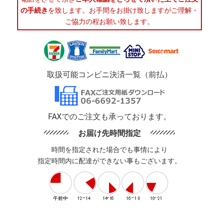
の手続き
を致します。お手間をお掛け致しますがご理解・
ご協力の程お願い致します。
取扱可能コンビニ決済一覧（前払）
FAXでのご注文も承っております。
お届け先時間指定
時間を指定された場合でも事情により
指定時間内に配達ができない事もございます。