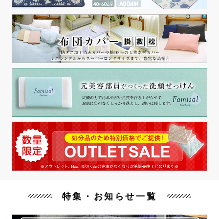
特集・お知らせ一覧