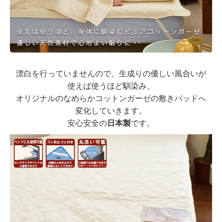
漂白を行っていませんので、生成りの優しい風合いが
使えば使うほど馴染み、
オリジナルのなめらかコットンガーゼの敷きパッドへ
変化していきます。
安心安全の
日本製
です。