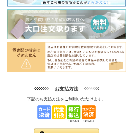
お支払方法
下記のお支払方法をご利用いただけます。