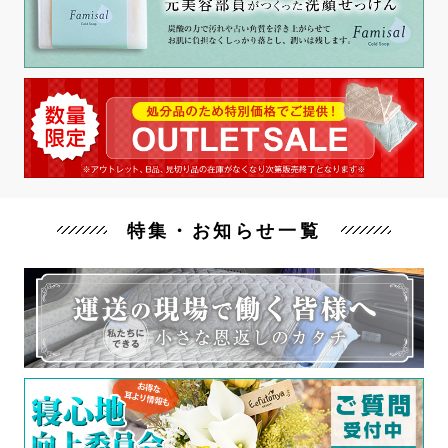
特集・お知らせ一覧