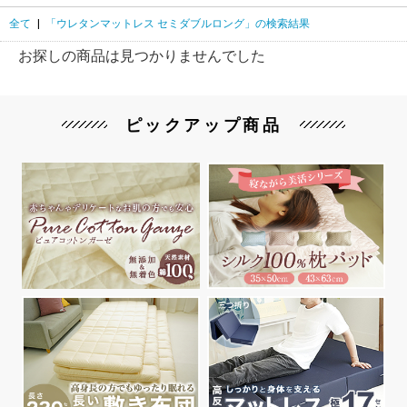
全て
|
「ウレタンマットレス セミダブルロング」の検索結果
お探しの商品は見つかりませんでした
ピックアップ商品