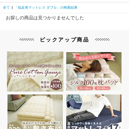
全て
|
「低反発マットレス ダブル」の検索結果
お探しの商品は見つかりませんでした
ピックアップ商品