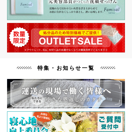
特集・お知らせ一覧