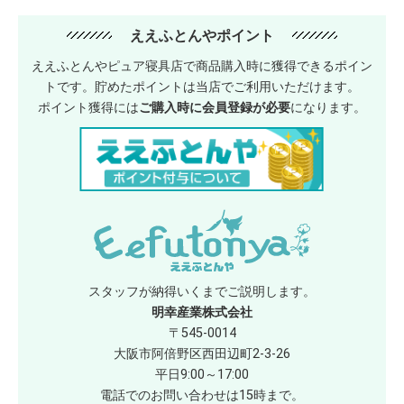
ええふとんやポイント
ええふとんやピュア寝具店で商品購入時に獲得できるポイン
トです。貯めたポイントは当店でご利用いただけます。
ポイント獲得には
ご購入時に会員登録が必要
になります。
スタッフが納得いくまでご説明します。
明幸産業株式会社
〒545-0014
大阪市阿倍野区西田辺町2-3-26
平日9:00～17:00
電話でのお問い合わせは15時まで。