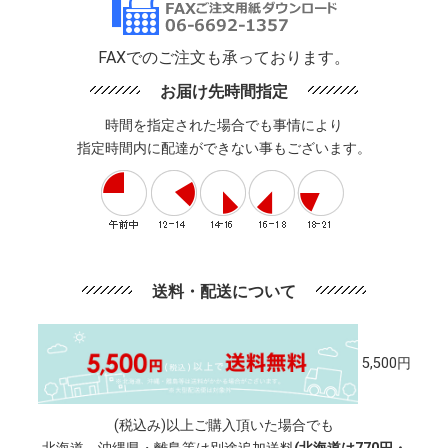
FAXでのご注文も承っております。
お届け先時間指定
時間を指定された場合でも事情により
指定時間内に配達ができない事もございます。
送料・配送について
5,500円
(税込み)以上ご購入頂いた場合でも