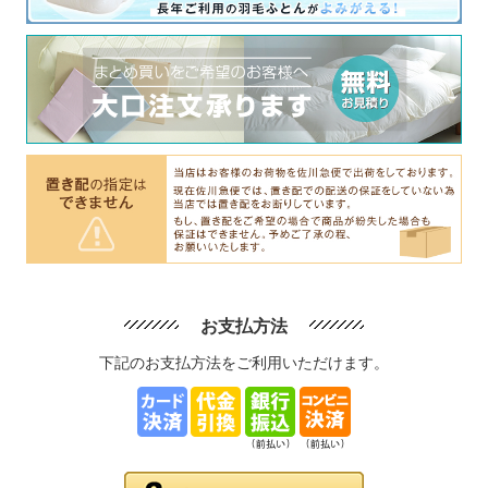
お支払方法
下記のお支払方法をご利用いただけます。