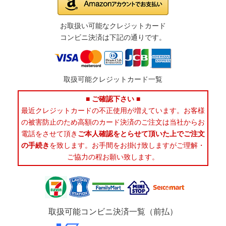
お取扱い可能なクレジットカード
コンビニ決済は下記の通りです。
取扱可能クレジットカード一覧
■ ご確認下さい ■
最近クレジットカードの不正使用が増えています。お客様
の被害防止のため高額のカード決済のご注文は当社からお
電話をさせて頂き
ご本人確認をとらせて頂いた上でご注文
の手続き
を致します。お手間をお掛け致しますがご理解・
ご協力の程お願い致します。
取扱可能コンビニ決済一覧（前払）