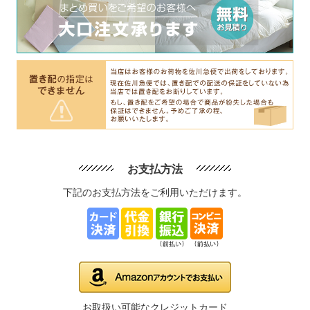
お支払方法
下記のお支払方法をご利用いただけます。
お取扱い可能なクレジットカード