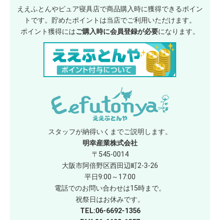
ええふとんやピュア寝具店で商品購入時に獲得できるポイン
トです。貯めたポイントは当店でご利用いただけます。
ポイント獲得には
ご購入時に会員登録が必要
になります。
スタッフが納得いくまでご説明します。
明幸産業株式会社
〒545-0014
大阪市阿倍野区西田辺町2-3-26
平日9:00～17:00
電話でのお問い合わせは15時まで。
祝祭日はお休みです。
TEL:06-6692-1356