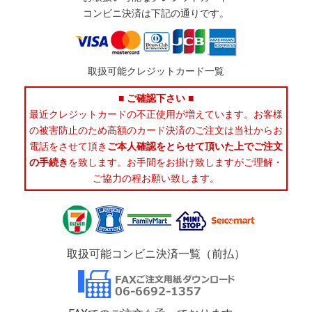
コンビニ決済は下記の通りです。
取扱可能クレジットカード一覧
■ ご確認下さい ■
最近クレジットカードの不正使用が増えています。お客様
の被害防止のため高額のカード決済のご注文は当社からお
電話をさせて頂き
ご本人確認をとらせて頂いた上でご注文
の手続き
を致します。お手間をお掛け致しますがご理解・
ご協力の程お願い致します。
取扱可能コンビニ決済一覧（前払）