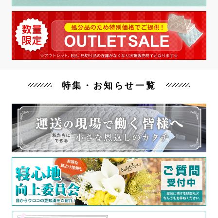
特集・お知らせ一覧