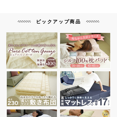
ピックアップ商品