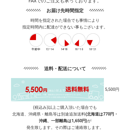
FAXでのご注文も承っております。
お届け先時間指定
時間を指定された場合でも事情により
指定時間内に配達ができない事もございます。
送料・配送について
5,500円
(税込み)以上ご購入頂いた場合でも
北海道、沖縄県・離島等は別途追加送料
(北海道は770円・
沖縄、一部離島は1,650円)
が
発生致します。その際はご連絡致します。