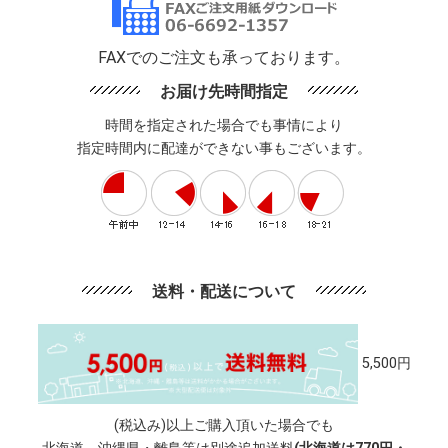
FAXでのご注文も承っております。
お届け先時間指定
時間を指定された場合でも事情により
指定時間内に配達ができない事もございます。
送料・配送について
5,500円
(税込み)以上ご購入頂いた場合でも