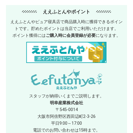
ええふとんやポイント
ええふとんやピュア寝具店で商品購入時に獲得できるポイン
トです。貯めたポイントは当店でご利用いただけます。
ポイント獲得には
ご購入時に会員登録が必要
になります。
スタッフが納得いくまでご説明します。
明幸産業株式会社
〒545-0014
大阪市阿倍野区西田辺町2-3-26
平日9:00～17:00
電話でのお問い合わせは15時まで。