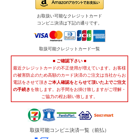
お取扱い可能なクレジットカード
コンビニ決済は下記の通りです。
取扱可能クレジットカード一覧
■ ご確認下さい ■
最近クレジットカードの不正使用が増えています。お客様
の被害防止のため高額のカード決済のご注文は当社からお
電話をさせて頂き
ご本人確認をとらせて頂いた上でご注文
の手続き
を致します。お手間をお掛け致しますがご理解・
ご協力の程お願い致します。
取扱可能コンビニ決済一覧（前払）