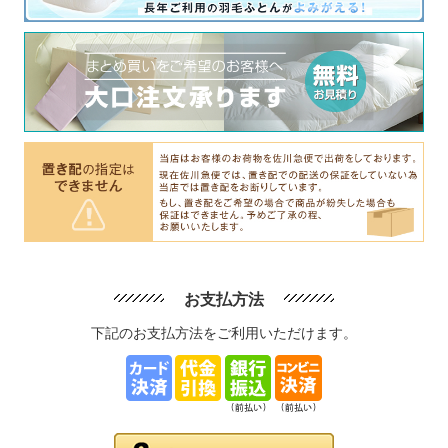
お支払方法
下記のお支払方法をご利用いただけます。