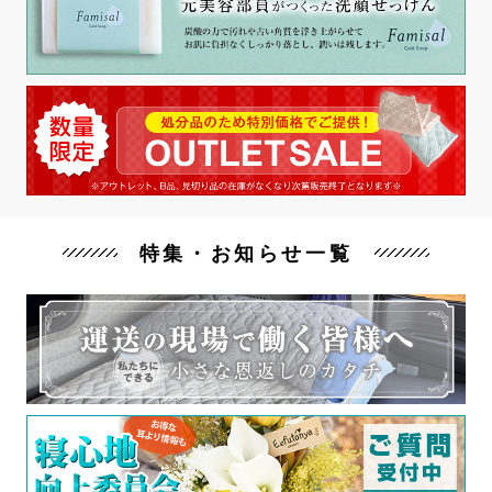
特集・お知らせ一覧