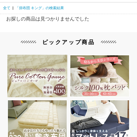
全て
|
「掛布団 キング」の検索結果
お探しの商品は見つかりませんでした
ピックアップ商品