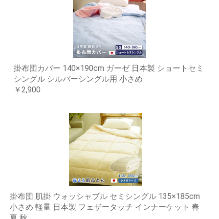
掛布団カバー 140×190cm ガーゼ 日本製 ショートセミ
シングル シルバーシングル用 小さめ
￥2,900
掛布団 肌掛 ウォッシャブル セミシングル 135×185cm
小さめ 軽量 日本製 フェザータッチ インナーケット 春
夏 秋