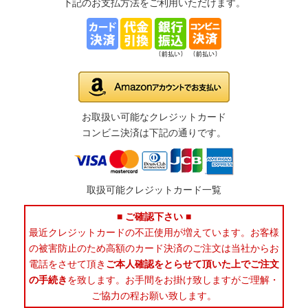
下記のお支払方法をご利用いただけます。
お取扱い可能なクレジットカード
コンビニ決済は下記の通りです。
取扱可能クレジットカード一覧
■ ご確認下さい ■
最近クレジットカードの不正使用が増えています。お客様
の被害防止のため高額のカード決済のご注文は当社からお
電話をさせて頂き
ご本人確認をとらせて頂いた上でご注文
の手続き
を致します。お手間をお掛け致しますがご理解・
ご協力の程お願い致します。