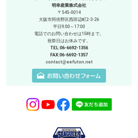
明幸産業株式会社
〒545-0014
大阪市阿倍野区西田辺町2-3-26
平日9:00～17:00
電話でのお問い合わせは15時まで。
祝祭日はお休みです。
TEL:06-6692-1356
FAX:06-6692-1357
contact@eefuton.net