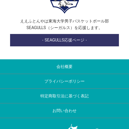
ええふとんやは東海大学男子バスケットボール部
SEAGULLS（シーガルス）を応援します。
- SEAGULLS応援ページ -
会社概要
プライバシーポリシー
特定商取引法に基づく表記
お問い合わせ