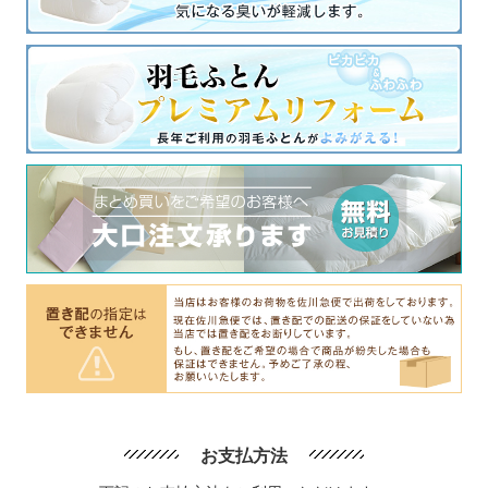
お支払方法