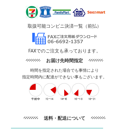
取扱可能コンビニ決済一覧（前払）
FAXでのご注文も承っております。
お届け先時間指定
時間を指定された場合でも事情により
指定時間内に配達ができない事もございます。
送料・配送について