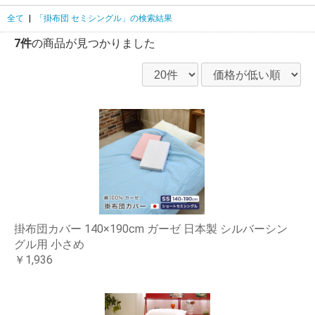
全て
|
「掛布団 セミシングル」の検索結果
7件
の商品が見つかりました
掛布団カバー 140×190cm ガーゼ 日本製 シルバーシン
グル用 小さめ
￥1,936