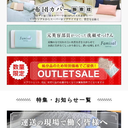
特集・お知らせ一覧