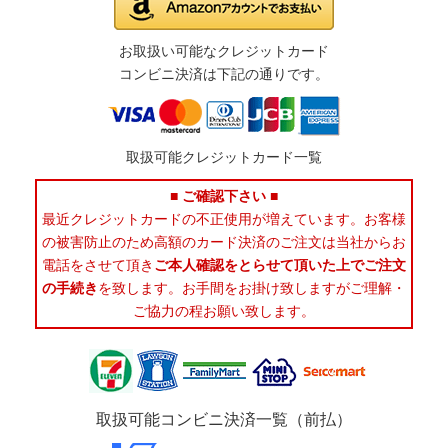
お取扱い可能なクレジットカード
コンビニ決済は下記の通りです。
取扱可能クレジットカード一覧
■ ご確認下さい ■
最近クレジットカードの不正使用が増えています。お客様
の被害防止のため高額のカード決済のご注文は当社からお
電話をさせて頂き
ご本人確認をとらせて頂いた上でご注文
の手続き
を致します。お手間をお掛け致しますがご理解・
ご協力の程お願い致します。
取扱可能コンビニ決済一覧（前払）