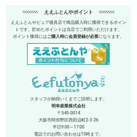
ええふとんやポイント
ええふとんやピュア寝具店で商品購入時に獲得できるポイン
トです。貯めたポイントは当店でご利用いただけます。
ポイント獲得には
ご購入時に会員登録が必要
になります。
スタッフが納得いくまでご説明します。
明幸産業株式会社
〒545-0014
大阪市阿倍野区西田辺町2-3-26
平日9:00～17:00
電話でのお問い合わせは15時まで。