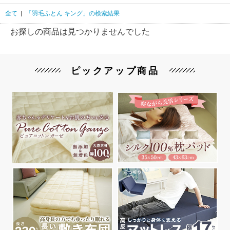
全て
|
「羽毛ふとん キング」の検索結果
お探しの商品は見つかりませんでした
ピックアップ商品