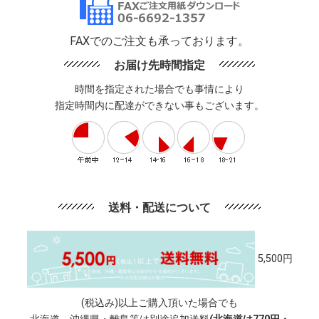
FAXでのご注文も承っております。
お届け先時間指定
時間を指定された場合でも事情により
指定時間内に配達ができない事もございます。
送料・配送について
5,500円
(税込み)以上ご購入頂いた場合でも