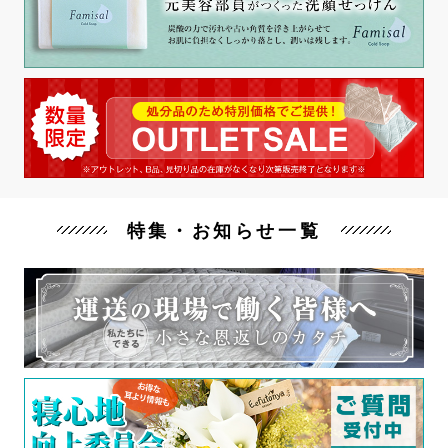
特集・お知らせ一覧