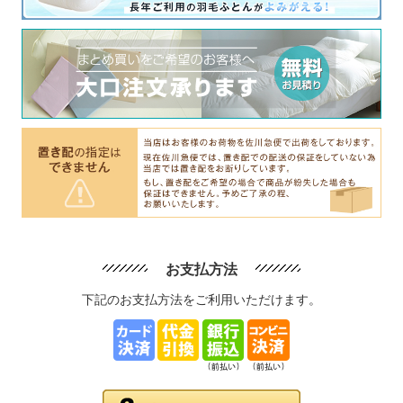
お支払方法
下記のお支払方法をご利用いただけます。