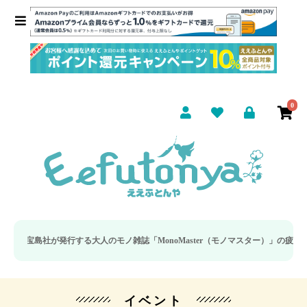
0
島社が発行する大人のモノ雑誌「MonoMaster（モノマスター）」の疲労回復・
イベント