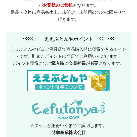
が
お客様のご負担
となります。
返品・交換は商品衛生上、未開封、未使用のものに限らせて
頂きます。
ええふとんやポイント
ええふとんやピュア寝具店で商品購入時に獲得できるポイン
トです。貯めたポイントは当店でご利用いただけます。
ポイント獲得には
ご購入時に会員登録が必要
になります。
スタッフが納得いくまでご説明します。
明幸産業株式会社