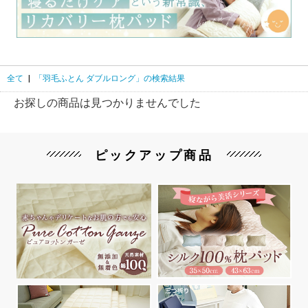
全て
|
「羽毛ふとん ダブルロング」の検索結果
お探しの商品は見つかりませんでした
ピックアップ商品