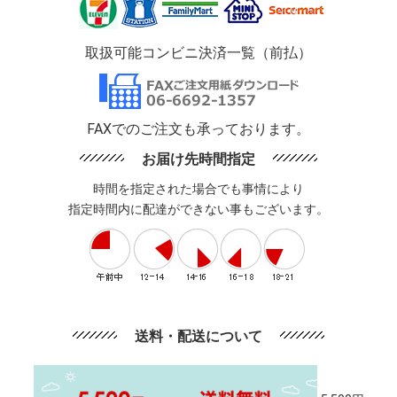
取扱可能コンビニ決済一覧（前払）
FAXでのご注文も承っております。
お届け先時間指定
時間を指定された場合でも事情により
指定時間内に配達ができない事もございます。
送料・配送について