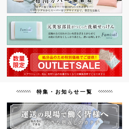
特集・お知らせ一覧