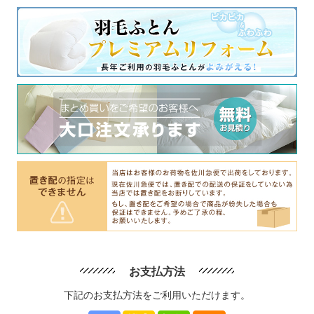
お支払方法
下記のお支払方法をご利用いただけます。