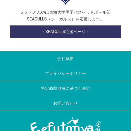
ええふとんやは東海大学男子バスケットボール部
SEAGULLS（シーガルス）を応援します。
- SEAGULLS応援ページ -
会社概要
プライバシーポリシー
特定商取引法に基づく表記
お問い合わせ