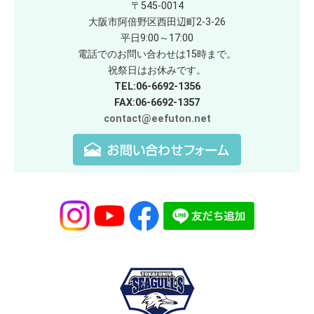
〒545-0014
大阪市阿倍野区西田辺町2-3-26
平日9:00～17:00
電話でのお問い合わせは15時まで。
祝祭日はお休みです。
TEL:06-6692-1356
FAX:06-6692-1357
contact@eefuton.net