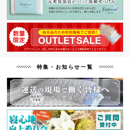
特集・お知らせ一覧