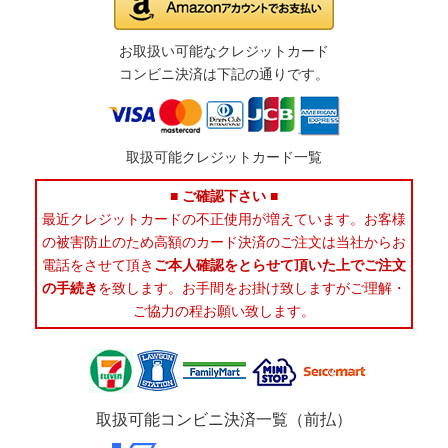
お取扱い可能なクレジットカード
コンビニ決済は下記の通りです。
取扱可能クレジットカード一覧
■ ご確認下さい ■
最近クレジットカードの不正使用が増えています。お客様
の被害防止のため高額のカード決済のご注文は当社からお
電話をさせて頂き
ご本人確認をとらせて頂いた上でご注文
の手続き
を致します。お手間をお掛け致しますがご理解・
ご協力の程お願い致します。
取扱可能コンビニ決済一覧（前払）