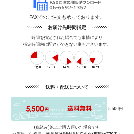
FAXでのご注文も承っております。
お届け先時間指定
時間を指定された場合でも事情により
指定時間内に配達ができない事もございます。
送料・配送について
5,500円
(税込み)以上ご購入頂いた場合でも