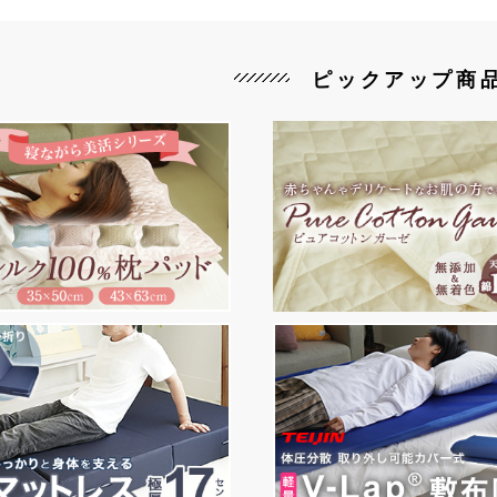
ピックアップ商