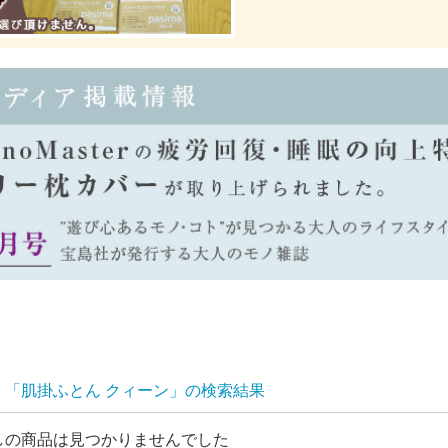
「肌掛ふとん クィーン」の検索結果
しの商品は見つかりませんでした