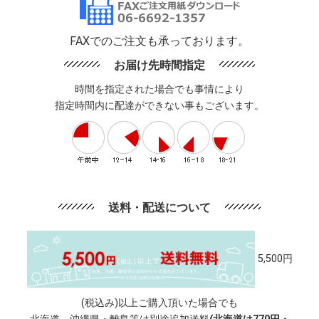
FAXでのご注文も承っております。
お届け先時間指定
時間を指定された場合でも事情により
指定時間内に配達ができない事もございます。
送料・配送について
5,500円
(税込み)以上ご購入頂いた場合でも