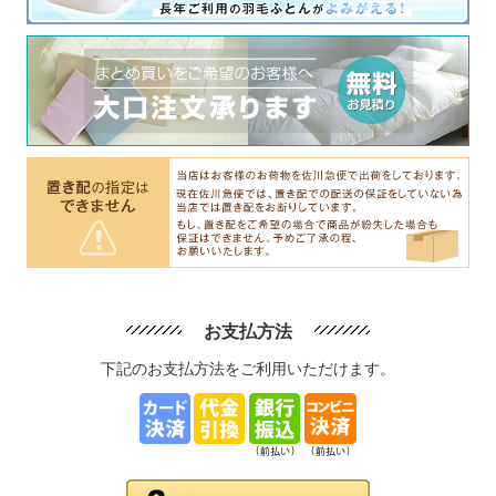
お支払方法
下記のお支払方法をご利用いただけます。