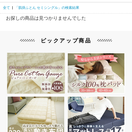
全て
|
「肌掛ふとん セミシングル」の検索結果
お探しの商品は見つかりませんでした
ピックアップ商品