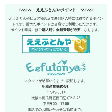
ええふとんやポイント
ええふとんやピュア寝具店で商品購入時に獲得できるポイン
トです。貯めたポイントは当店でご利用いただけます。
ポイント獲得には
ご購入時に会員登録が必要
になります。
スタッフが納得いくまでご説明します。
明幸産業株式会社
〒545-0014
大阪市阿倍野区西田辺町2-3-26
平日9:00～17:00
電話でのお問い合わせは15時まで。