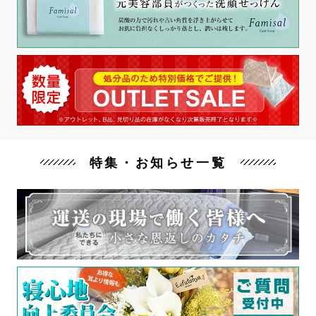
特集・お知らせ一覧