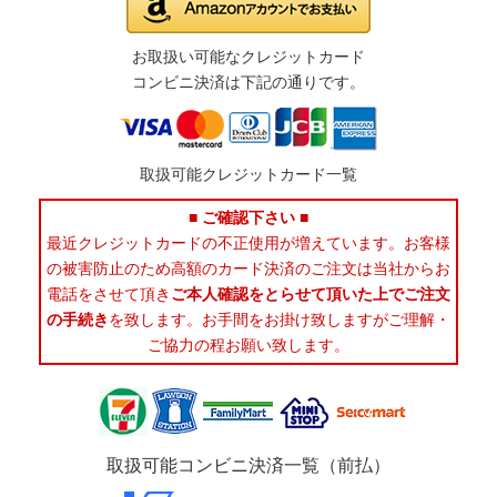
お取扱い可能なクレジットカード
コンビニ決済は下記の通りです。
取扱可能クレジットカード一覧
■ ご確認下さい ■
最近クレジットカードの不正使用が増えています。お客様
の被害防止のため高額のカード決済のご注文は当社からお
電話をさせて頂き
ご本人確認をとらせて頂いた上でご注文
の手続き
を致します。お手間をお掛け致しますがご理解・
ご協力の程お願い致します。
取扱可能コンビニ決済一覧（前払）