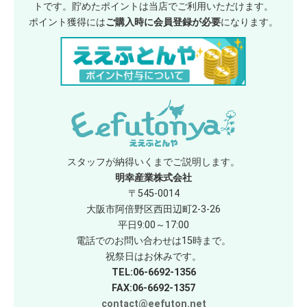
トです。貯めたポイントは当店でご利用いただけます。
ポイント獲得には
ご購入時に会員登録が必要
になります。
スタッフが納得いくまでご説明します。
明幸産業株式会社
〒545-0014
大阪市阿倍野区西田辺町2-3-26
平日9:00～17:00
電話でのお問い合わせは15時まで。
祝祭日はお休みです。
TEL:06-6692-1356
FAX:06-6692-1357
contact@eefuton.net