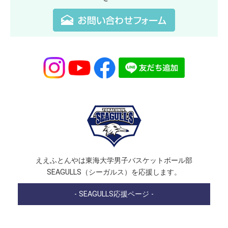
ええふとんやは東海大学男子バスケットボール部
SEAGULLS（シーガルス）を応援します。
- SEAGULLS応援ページ -