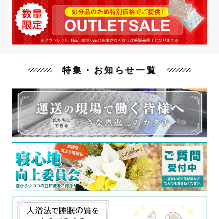
特集・お知らせ一覧