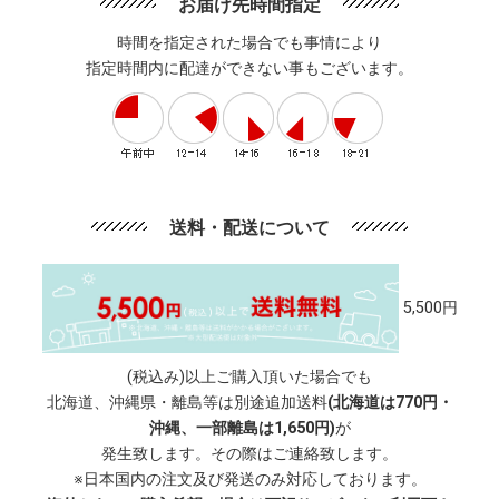
お届け先時間指定
時間を指定された場合でも事情により
指定時間内に配達ができない事もございます。
送料・配送について
5,500円
(税込み)以上ご購入頂いた場合でも
北海道、沖縄県・離島等は別途追加送料
(北海道は770円・
沖縄、一部離島は1,650円)
が
発生致します。その際はご連絡致します。
※日本国内の注文及び発送のみ対応しております。