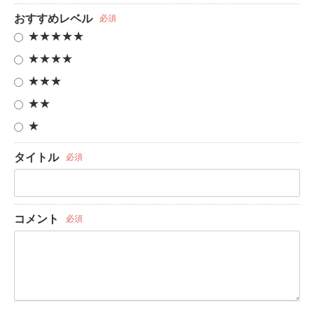
おすすめレベル
必須
★★★★★
★★★★
★★★
★★
★
タイトル
必須
コメント
必須