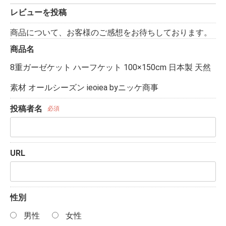
レビューを投稿
商品について、お客様のご感想をお待ちしております。
商品名
8重ガーゼケット ハーフケット 100×150cm 日本製 天然
素材 オールシーズン ieoiea byニッケ商事
投稿者名
必須
URL
性別
男性
女性