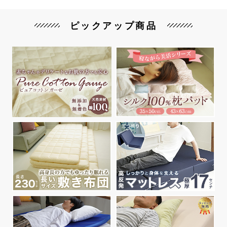
ピックアップ商品