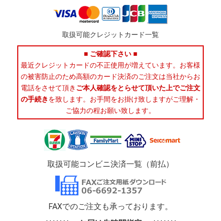
取扱可能クレジットカード一覧
■ ご確認下さい ■
最近クレジットカードの不正使用が増えています。お客様
の被害防止のため高額のカード決済のご注文は当社からお
電話をさせて頂き
ご本人確認をとらせて頂いた上でご注文
の手続き
を致します。お手間をお掛け致しますがご理解・
ご協力の程お願い致します。
取扱可能コンビニ決済一覧（前払）
FAXでのご注文も承っております。