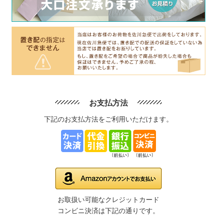
お支払方法
下記のお支払方法をご利用いただけます。
お取扱い可能なクレジットカード
コンビニ決済は下記の通りです。