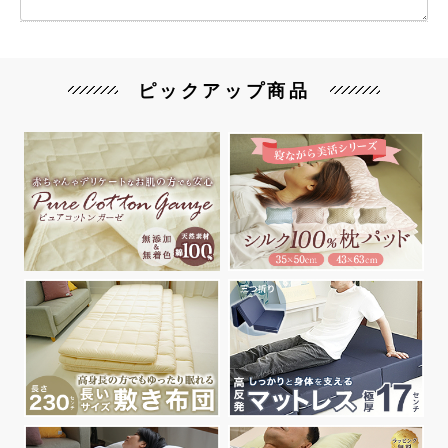
ピックアップ商品