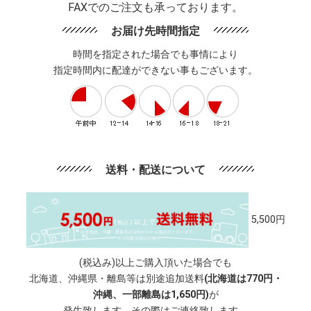
FAXでのご注文も承っております。
お届け先時間指定
時間を指定された場合でも事情により
指定時間内に配達ができない事もございます。
送料・配送について
5,500円
(税込み)以上ご購入頂いた場合でも
北海道、沖縄県・離島等は別途追加送料
(北海道は770円・
沖縄、一部離島は1,650円)
が
発生致します。その際はご連絡致します。