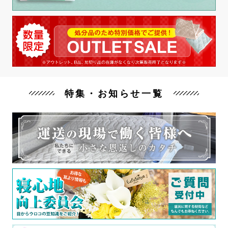
特集・お知らせ一覧