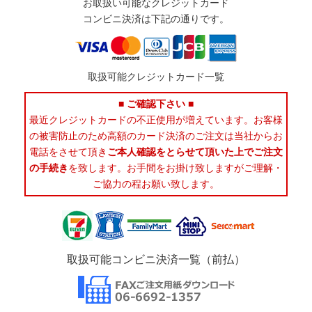
お取扱い可能なクレジットカード
コンビニ決済は下記の通りです。
取扱可能クレジットカード一覧
■ ご確認下さい ■
最近クレジットカードの不正使用が増えています。お客様
の被害防止のため高額のカード決済のご注文は当社からお
電話をさせて頂き
ご本人確認をとらせて頂いた上でご注文
の手続き
を致します。お手間をお掛け致しますがご理解・
ご協力の程お願い致します。
取扱可能コンビニ決済一覧（前払）