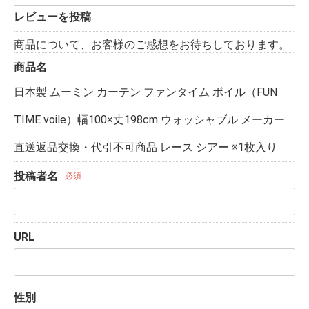
レビューを投稿
商品について、お客様のご感想をお待ちしております。
商品名
日本製 ムーミン カーテン ファンタイム ボイル（FUN
TIME voile）幅100×丈198cm ウォッシャブル メーカー
直送返品交換・代引不可商品 レース シアー ※1枚入り
投稿者名
必須
URL
性別