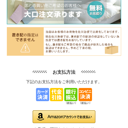
お支払方法
下記のお支払方法をご利用いただけます。