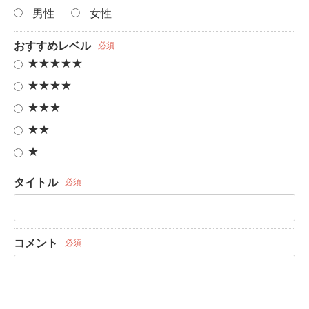
男性
女性
おすすめレベル
必須
★★★★★
★★★★
★★★
★★
★
タイトル
必須
コメント
必須