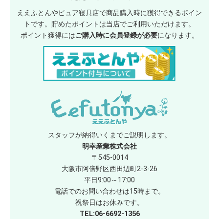
ええふとんやピュア寝具店で商品購入時に獲得できるポイン
トです。貯めたポイントは当店でご利用いただけます。
ポイント獲得には
ご購入時に会員登録が必要
になります。
スタッフが納得いくまでご説明します。
明幸産業株式会社
〒545-0014
大阪市阿倍野区西田辺町2-3-26
平日9:00～17:00
電話でのお問い合わせは15時まで。
祝祭日はお休みです。
TEL:06-6692-1356