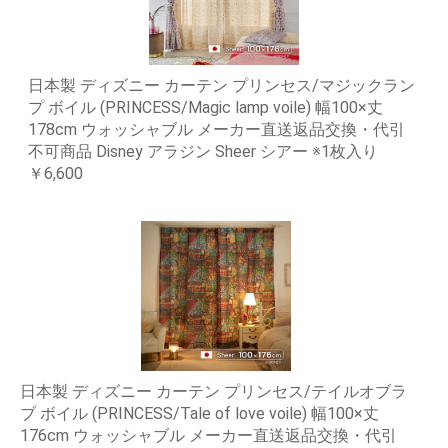
日本製 ディズニー カーテン プリンセス/マジックラン
プ ボイル (PRINCESS/Magic lamp voile) 幅100×丈
178cm ウォッシャブル メーカー直送返品交換・代引
不可商品 Disney アラジン Sheer シアー ※1枚入り
￥6,600
日本製 ディズニー カーテン プリンセス/テイルオブラ
ブ ボイル (PRINCESS/Tale of love voile) 幅100×丈
176cm ウォッシャブル メーカー直送返品交換・代引