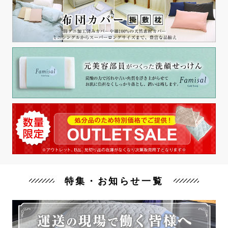
特集・お知らせ一覧