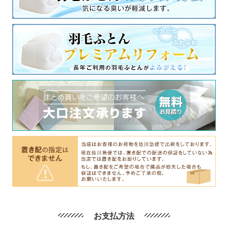
お支払方法