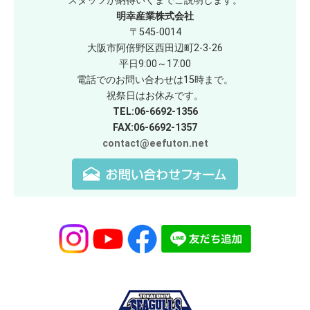
スタッフが納得いくまでご説明します。
明幸産業株式会社
〒545-0014
大阪市阿倍野区西田辺町2-3-26
平日9:00～17:00
電話でのお問い合わせは15時まで。
祝祭日はお休みです。
TEL:06-6692-1356
FAX:06-6692-1357
contact@eefuton.net