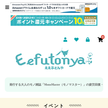
0
大人のモノ雑誌「MonoMaster（モノマスター）」の疲労回復・睡眠の向上特集
イベント