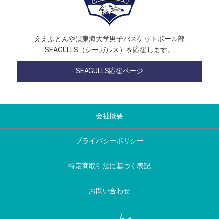
ええふとんやは東海大学男子バスケットボール部
SEAGULLS（シーガルス）を応援します。
- SEAGULLS応援ページ -
会社概要
プライバシーポリシー
特定商取引法に基づく表記
お問い合わせ