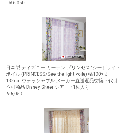
￥6,050
日本製 ディズニー カーテン プリンセス/シーザライト
ボイル (PRINCESS/See the light voile) 幅100×丈
133cm ウォッシャブル メーカー直送返品交換・代引
不可商品 Disney Sheer シアー ※1枚入り
￥6,050