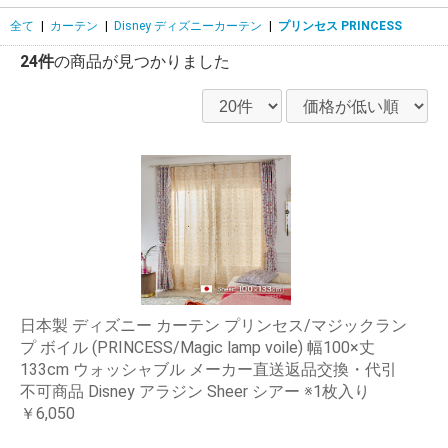
全て
|
カーテン
|
Disney ディズニーカーテン
|
プリンセス PRINCESS
24件
の商品が見つかりました
日本製 ディズニー カーテン プリンセス/マジックラン
プ ボイル (PRINCESS/Magic lamp voile) 幅100×丈
133cm ウォッシャブル メーカー直送返品交換・代引
不可商品 Disney アラジン Sheer シアー ※1枚入り
￥6,050