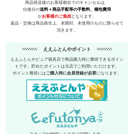
商品発送後のお客様都合でのキャンセルは、
往復分の
送料＋商品手配等の手数料、梱包費用
が
お客様のご負担
となります。
返品・交換は商品衛生上、未開封、未使用のものに限らせて
頂きます。
ええふとんやポイント
ええふとんやピュア寝具店で商品購入時に獲得できるポイン
トです。貯めたポイントは当店でご利用いただけます。
ポイント獲得には
ご購入時に会員登録が必要
になります。