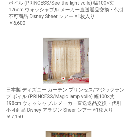
ボイル (PRINCESS/See the light voile) 幅100×丈
176cm ウォッシャブル メーカー直送返品交換・代引
不可商品 Disney Sheer シアー ※1枚入り
￥6,600
日本製 ディズニー カーテン プリンセス/マジックラン
プ ボイル (PRINCESS/Magic lamp voile) 幅100×丈
198cm ウォッシャブル メーカー直送返品交換・代引
不可商品 Disney アラジン Sheer シアー ※1枚入り
￥7,150