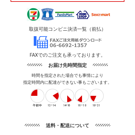
取扱可能コンビニ決済一覧（前払）
FAXでのご注文も承っております。
お届け先時間指定
時間を指定された場合でも事情により
指定時間内に配達ができない事もございます。
送料・配送について