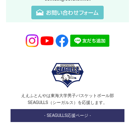
ええふとんやは東海大学男子バスケットボール部
SEAGULLS（シーガルス）を応援します。
- SEAGULLS応援ページ -