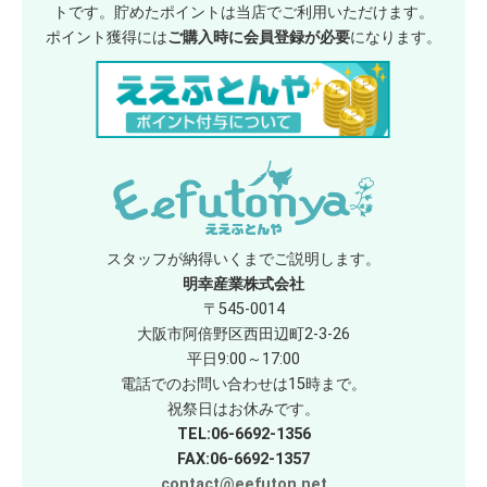
トです。貯めたポイントは当店でご利用いただけます。
ポイント獲得には
ご購入時に会員登録が必要
になります。
スタッフが納得いくまでご説明します。
明幸産業株式会社
〒545-0014
大阪市阿倍野区西田辺町2-3-26
平日9:00～17:00
電話でのお問い合わせは15時まで。
祝祭日はお休みです。
TEL:06-6692-1356
FAX:06-6692-1357
contact@eefuton.net