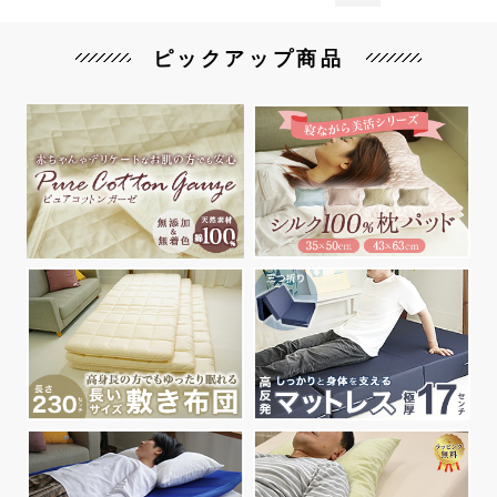
ピックアップ商品