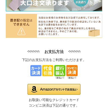
お支払方法
下記のお支払方法をご利用いただけます。
お取扱い可能なクレジットカード
コンビニ決済は下記の通りです。