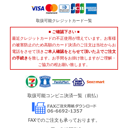
取扱可能クレジットカード一覧
■ ご確認下さい ■
最近クレジットカードの不正使用が増えています。お客様
の被害防止のため高額のカード決済のご注文は当社からお
電話をさせて頂き
ご本人確認をとらせて頂いた上でご注文
の手続き
を致します。お手間をお掛け致しますがご理解・
ご協力の程お願い致します。
取扱可能コンビニ決済一覧（前払）
FAXでのご注文も承っております。