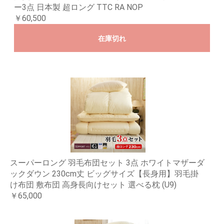
ー3点 日本製 超ロング TTC RA NOP
￥60,500
在庫切れ
スーパーロング 羽毛布団セット 3点 ホワイトマザーダ
ックダウン 230cm丈 ビッグサイズ【長身用】羽毛掛
け布団 敷布団 高身長向けセット 選べる枕 (U9)
￥65,000