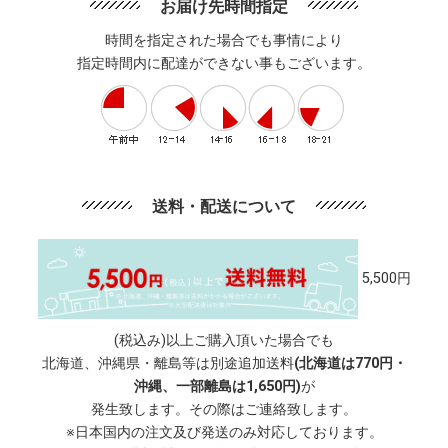
お届け先時間指定
時間を指定された場合でも事情により
指定時間内に配達ができない事もございます。
送料・配送について
5,500円
(税込み)以上ご購入頂いた場合でも
北海道、沖縄県・離島等は別途追加送料
(北海道は770円・
沖縄、一部離島は1,650円)
が
発生致します。その際はご連絡致します。
※日本国内の注文及び発送のみ対応しております。