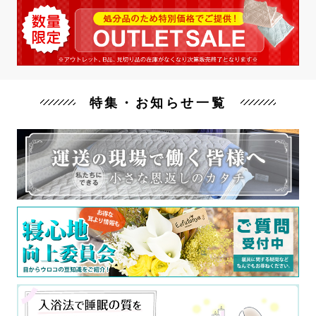
特集・お知らせ一覧