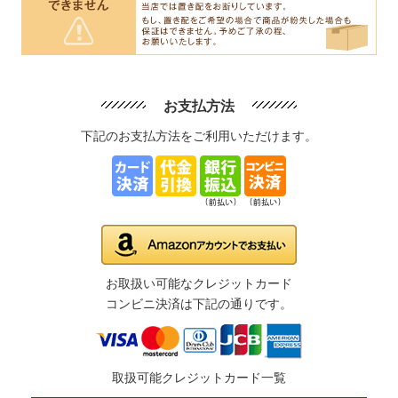
お支払方法
下記のお支払方法をご利用いただけます。
お取扱い可能なクレジットカード
コンビニ決済は下記の通りです。
取扱可能クレジットカード一覧