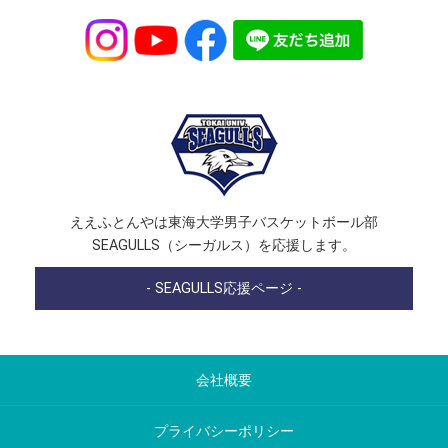
ええふとんやは東海大学男子バスケットボール部
SEAGULLS（シーガルス）を応援します。
- SEAGULLS応援ページ -
会社概要
プライバシーポリシー