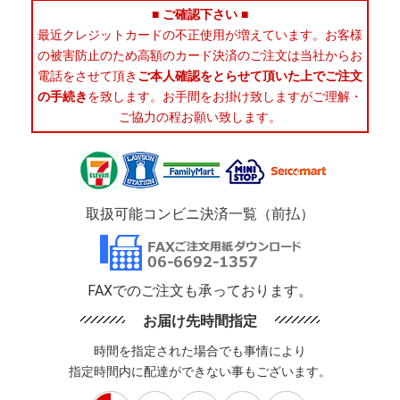
■ ご確認下さい ■
最近クレジットカードの不正使用が増えています。お客様
の被害防止のため高額のカード決済のご注文は当社からお
電話をさせて頂き
ご本人確認をとらせて頂いた上でご注文
の手続き
を致します。お手間をお掛け致しますがご理解・
ご協力の程お願い致します。
取扱可能コンビニ決済一覧（前払）
FAXでのご注文も承っております。
お届け先時間指定
時間を指定された場合でも事情により
指定時間内に配達ができない事もございます。