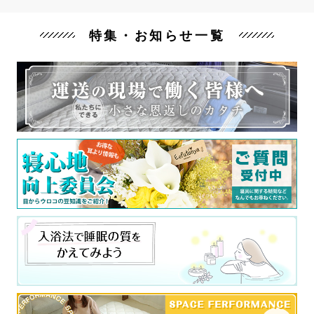
特集・お知らせ一覧