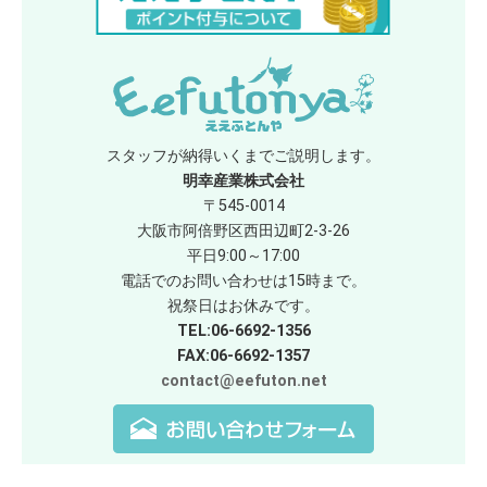
スタッフが納得いくまでご説明します。
明幸産業株式会社
〒545-0014
大阪市阿倍野区西田辺町2-3-26
平日9:00～17:00
電話でのお問い合わせは15時まで。
祝祭日はお休みです。
TEL:06-6692-1356
FAX:06-6692-1357
contact@eefuton.net