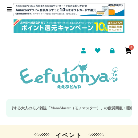
0
のモノ雑誌「MonoMaster（モノマスター）」の疲労回復・睡眠の向上特集に
イベント