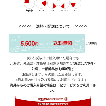
送料・配送について
5,500円
(税込み)以上ご購入頂いた場合でも
北海道、沖縄県・離島等は別途追加送料
(北海道は770円・
沖縄、一部離島は1,650円)
が
発生致します。その際はご連絡致します。
※日本国内の注文及び発送のみ対応しております。
海外からのご購入希望の場合は下記サービスをご利用下さ
い。