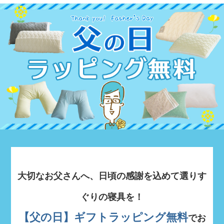
大切なお父さんへ、日頃の感謝を込めて選りす
ぐりの寝具を！
【父の日】ギフトラッピング無料
でお