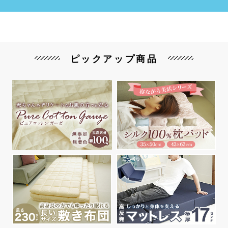
ピックアップ商品