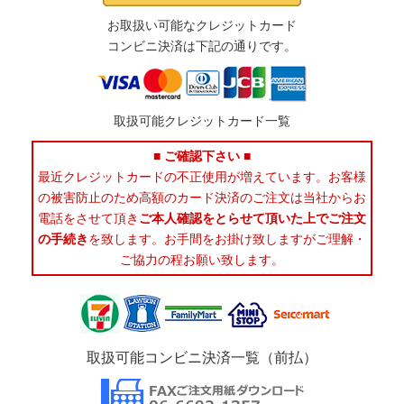
お取扱い可能なクレジットカード
コンビニ決済は下記の通りです。
取扱可能クレジットカード一覧
■ ご確認下さい ■
最近クレジットカードの不正使用が増えています。お客様
の被害防止のため高額のカード決済のご注文は当社からお
電話をさせて頂き
ご本人確認をとらせて頂いた上でご注文
の手続き
を致します。お手間をお掛け致しますがご理解・
ご協力の程お願い致します。
取扱可能コンビニ決済一覧（前払）