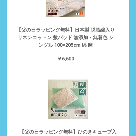
【父の日ラッピング無料】日本製 脱脂綿入り
リネンコットン 敷パッド 無添加・無着色 シ
ングル 100×205cm 綿 麻
￥6,600
【父の日ラッピング無料】ひのきキューブ入