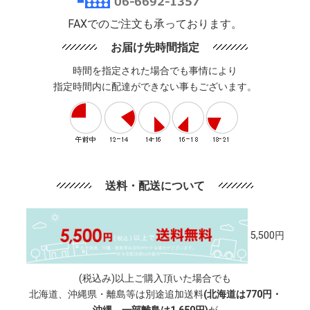
FAXでのご注文も承っております。
お届け先時間指定
時間を指定された場合でも事情により
指定時間内に配達ができない事もございます。
送料・配送について
5,500円
(税込み)以上ご購入頂いた場合でも
北海道、沖縄県・離島等は別途追加送料
(北海道は770円・