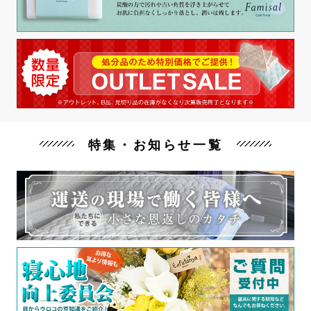
特集・お知らせ一覧