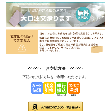
お支払方法
下記のお支払方法をご利用いただけます。