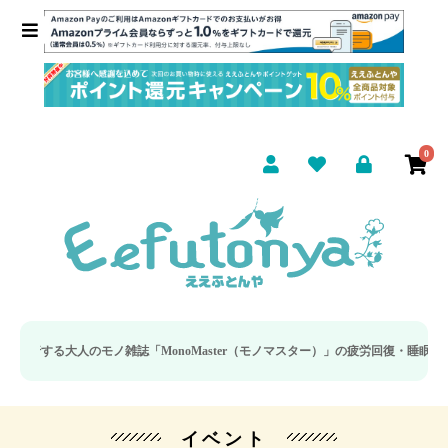
0
のモノ雑誌「MonoMaster（モノマスター）」の疲労回復・睡眠の向上特集に当
イベント