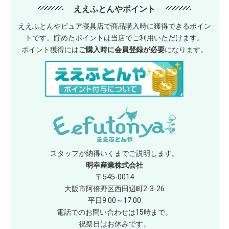
ええふとんやポイント
ええふとんやピュア寝具店で商品購入時に獲得できるポイン
トです。貯めたポイントは当店でご利用いただけます。
ポイント獲得には
ご購入時に会員登録が必要
になります。
スタッフが納得いくまでご説明します。
明幸産業株式会社
〒545-0014
大阪市阿倍野区西田辺町2-3-26
平日9:00～17:00
電話でのお問い合わせは15時まで。
祝祭日はお休みです。