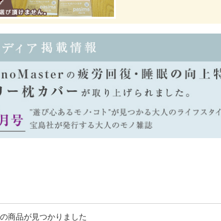
の商品が見つかりました